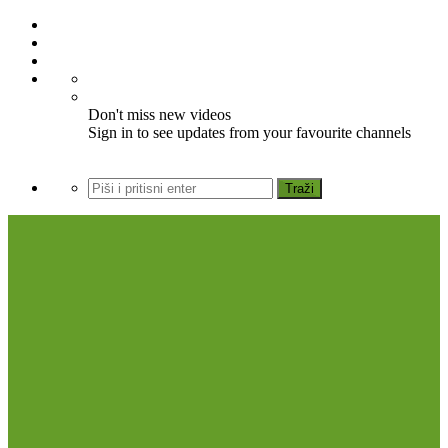
Don't miss new videos
Sign in to see updates from your favourite channels