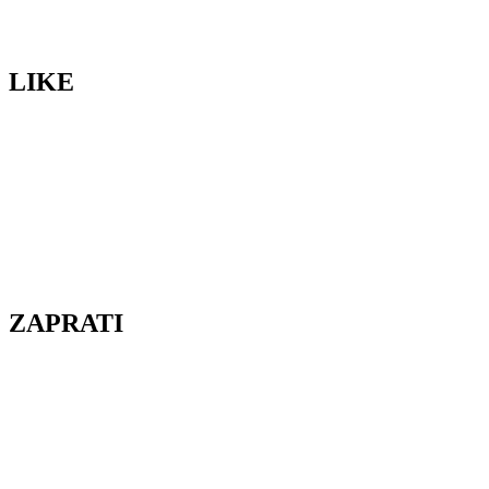
LIKE
ZAPRATI