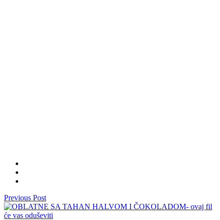
Previous Post