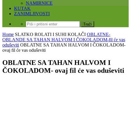
NAMIRNICE
KUTAK
ZANIMLJIVOSTI
Home
SLATKO
ROLATI I SUHI KOLAČI
OBLATNE-
OBLANDE SA TAHAN HALVOM I ČOKOLADOM-fil će vas
oduševiti
OBLATNE SA TAHAN HALVOM I ČOKOLADOM-
ovaj fil će vas oduševiti
OBLATNE SA TAHAN HALVOM I
ČOKOLADOM- ovaj fil će vas oduševiti