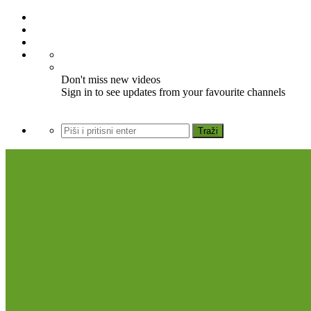
Don't miss new videos
Sign in to see updates from your favourite channels