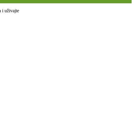
i uživajte