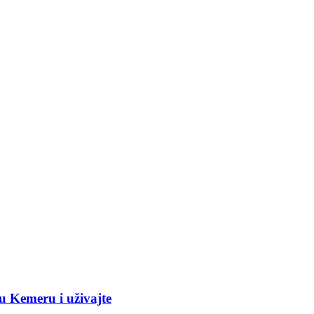
u Kemeru i uživajte