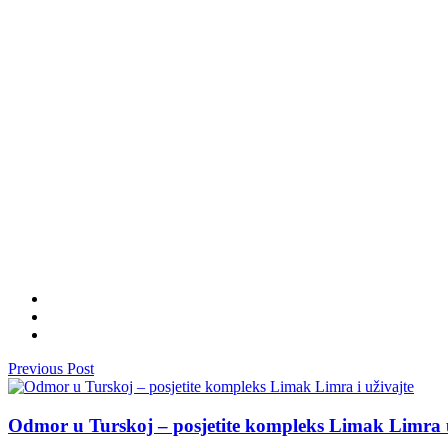
Previous Post
Odmor u Turskoj – posjetite kompleks Limak Limra 