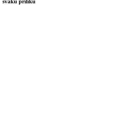
svaku priliku