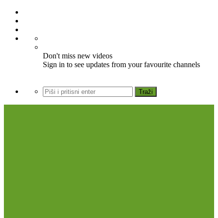
Don't miss new videos
Sign in to see updates from your favourite channels