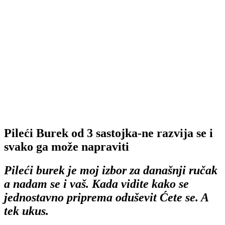
Pileći Burek od 3 sastojka-ne razvija se i
svako ga može napraviti
Pileći burek je moj izbor za današnji ručak
a nadam se i vaš. Kada vidite kako se
jednostavno priprema oduševit Ćete se. A
tek ukus.