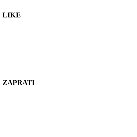
LIKE
ZAPRATI