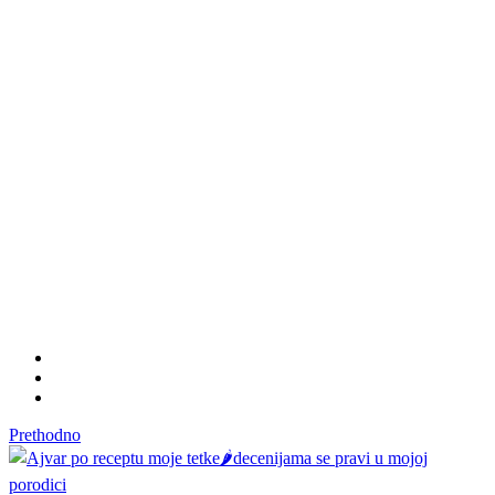
Prethodno