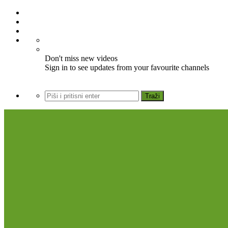
Don't miss new videos
Sign in to see updates from your favourite channels