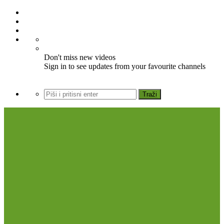
Don't miss new videos
Sign in to see updates from your favourite channels