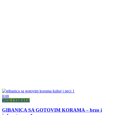
icon
PITE I TIJESTA
GIBANICA SA GOTOVIM KORAMA – brzo i