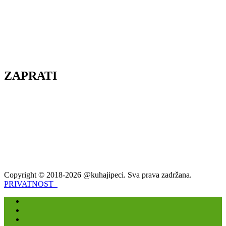
ZAPRATI
Copyright © 2018-2026 @kuhajipeci. Sva prava zadržana.
PRIVATNOST