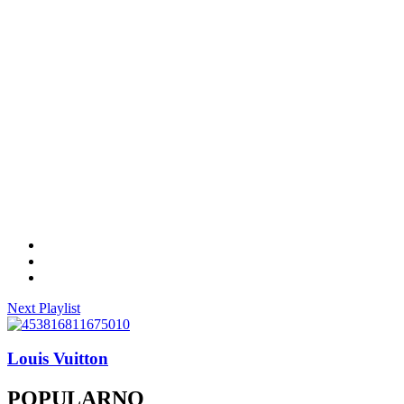
Next Playlist
Louis Vuitton
POPULARNO