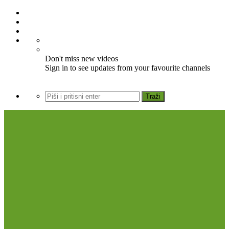
Don't miss new videos
Sign in to see updates from your favourite channels