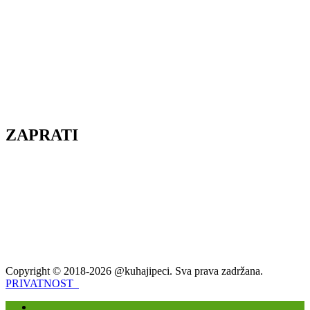
ZAPRATI
Copyright © 2018-2026 @kuhajipeci. Sva prava zadržana.
PRIVATNOST