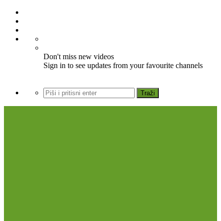
Don't miss new videos
Sign in to see updates from your favourite channels