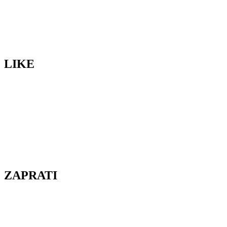
LIKE
ZAPRATI