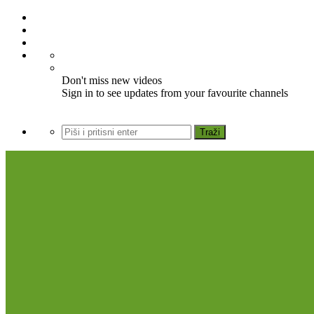
Don't miss new videos
Sign in to see updates from your favourite channels