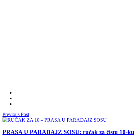
Previous Post
PRASA U PARADAJZ SOSU: ručak za čistu 10-ku