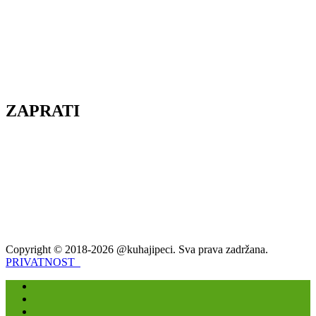
ZAPRATI
Copyright © 2018-2026 @kuhajipeci. Sva prava zadržana.
PRIVATNOST