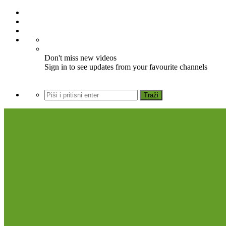
Don't miss new videos
Sign in to see updates from your favourite channels