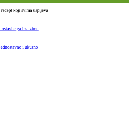
 recept koji svima uspijeva
ostavite ga i za zimu
 jednostavno i ukusno