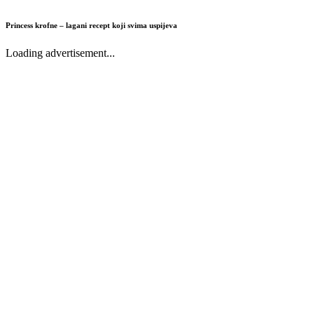
Princess krofne – lagani recept koji svima uspijeva
Loading advertisement...