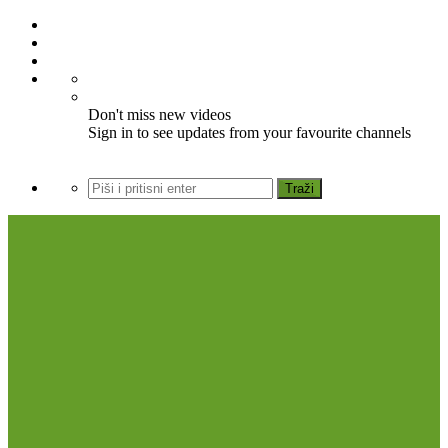
Don't miss new videos
Sign in to see updates from your favourite channels