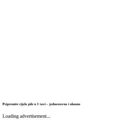
Pripremite cijelo pile u 1 tavi – jednostavno i ukusno
Loading advertisement...