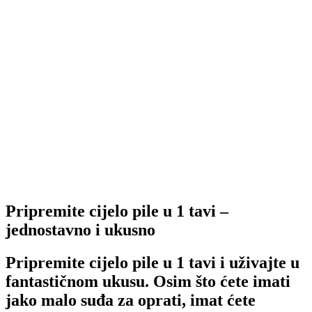
Pripremite cijelo pile u 1 tavi –
jednostavno i ukusno
Pripremite cijelo pile u 1 tavi i uživajte u
fantastičnom ukusu. Osim što ćete imati
jako malo suđa za oprati, imat ćete