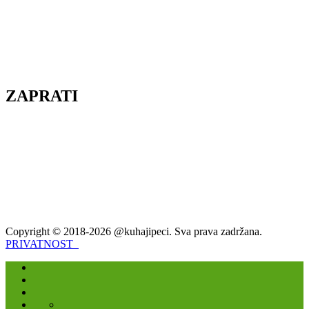
ZAPRATI
Copyright © 2018-2026 @kuhajipeci. Sva prava zadržana.
PRIVATNOST