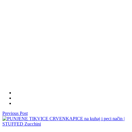
Previous Post