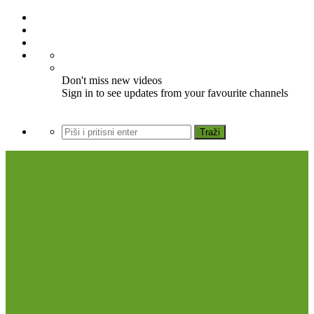
Don't miss new videos
Sign in to see updates from your favourite channels