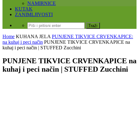
NAMIRNICE
KUTAK
ZANIMLJIVOSTI
Home
KUHANA JELA
PUNJENE TIKVICE CRVENKAPICE:
na kuhaj i peci način
PUNJENE TIKVICE CRVENKAPICE na
kuhaj i peci način | STUFFED Zucchini
PUNJENE TIKVICE CRVENKAPICE na
kuhaj i peci način | STUFFED Zucchini