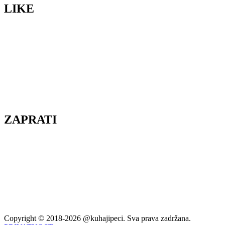
LIKE
ZAPRATI
Copyright © 2018-2026 @kuhajipeci. Sva prava zadržana.