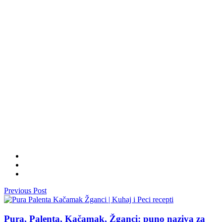
Previous Post
Pura, Palenta, Kačamak, Žganci: puno naziva za