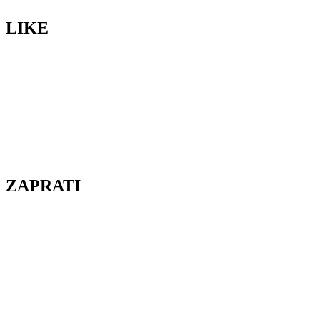
LIKE
ZAPRATI