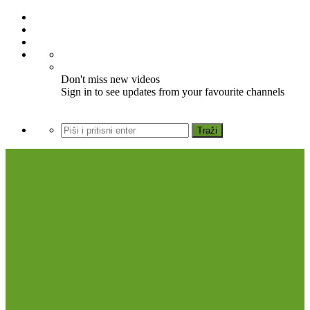
Don't miss new videos
Sign in to see updates from your favourite channels