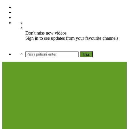
Don't miss new videos
Sign in to see updates from your favourite channels