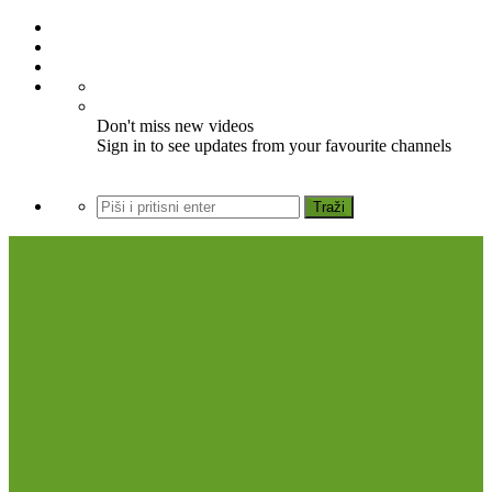
Don't miss new videos
Sign in to see updates from your favourite channels