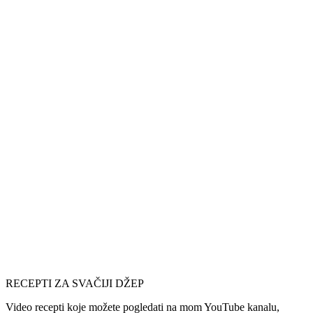
RECEPTI ZA SVAČIJI DŽEP
Video recepti koje možete pogledati na mom YouTube kanalu,