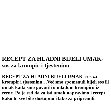
RECEPT ZA HLADNI BIJELI UMAK-
sos za krompir i tjesteninu
RECEPT ZA HLADNI BIJELI UMAK- sos za
krompir i tjesteninu…Već smo spomenuli bijeli sos ili
umak kada smo govorili o mladom krompiru iz
rerne. Pa je red da za isti umak napravimo i recept
kako bi sve bilo dostupno i lako za pripremiti.