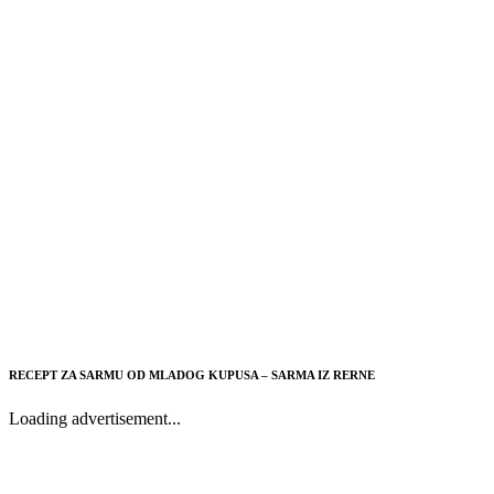
RECEPT ZA SARMU OD MLADOG KUPUSA – SARMA IZ RERNE
Loading advertisement...