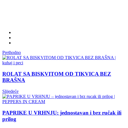
Prethodno
ROLAT SA BISKVITOM OD TIKVICA BEZ
BRAŠNA
Slijedeće
PAPRIKE U VRHNJU: jednostavan i brz ručak ili
prilog