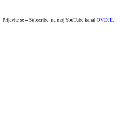
Prijavite se – Subscribe, na moj YouTube kanal
OVDJE
.