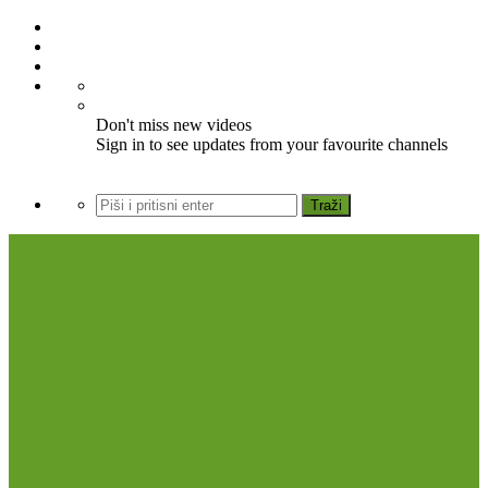
Don't miss new videos
Sign in to see updates from your favourite channels