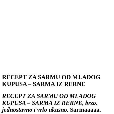
RECEPT ZA SARMU OD MLADOG
KUPUSA – SARMA IZ RERNE
RECEPT ZA SARMU OD MLADOG
KUPUSA – SARMA IZ RERNE, brzo,
jednostavno i vrlo ukusno.
Sarmaaaaa.