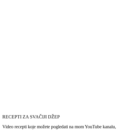
RECEPTI ZA SVAČIJI DŽEP
Video recepti koje možete pogledati na mom YouTube kanalu,