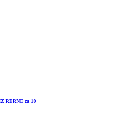
 IZ RERNE za 10