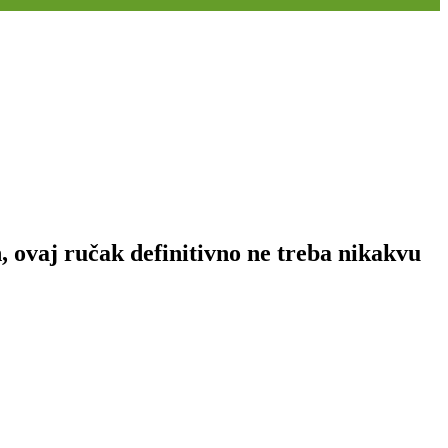
n, ovaj ručak definitivno ne treba nikakvu