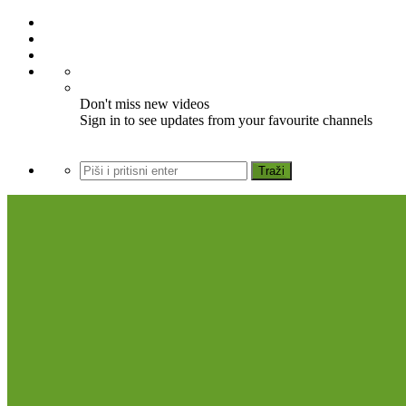
Don't miss new videos
Sign in to see updates from your favourite channels