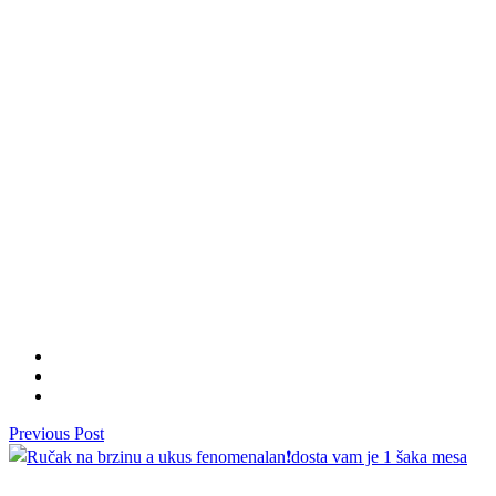
Previous Post