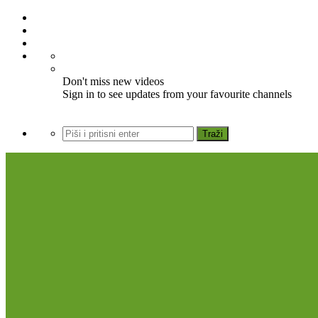
Don't miss new videos
Sign in to see updates from your favourite channels