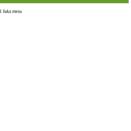
 1 šaka mesa