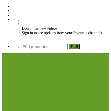
Don't miss new videos
Sign in to see updates from your favourite channels