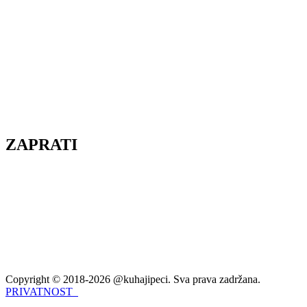
ZAPRATI
Copyright © 2018-2026 @kuhajipeci. Sva prava zadržana.
PRIVATNOST