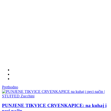
Prethodno
PUNJENE TIKVICE CRVENKAPICE: na kuhaj i
peci način