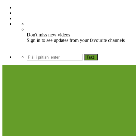
Don't miss new videos
Sign in to see updates from your favourite channels