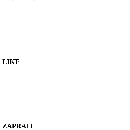
LIKE
ZAPRATI