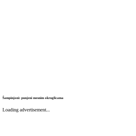
Šampinjoni: punjeni mesnim okruglicama
Loading advertisement...