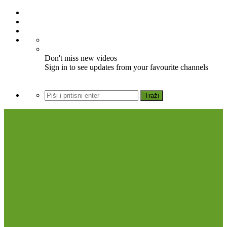
Don't miss new videos
Sign in to see updates from your favourite channels