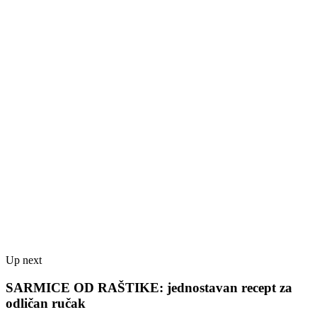
Up next
SARMICE OD RAŠTIKE: jednostavan recept za
odličan ručak