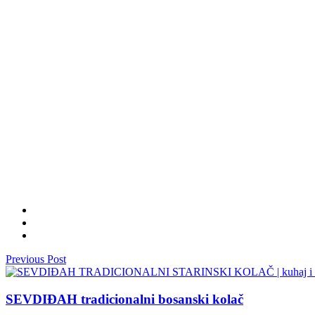
Previous Post
SEVDIĐAH tradicionalni bosanski kolač