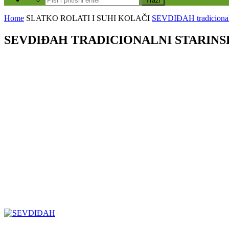
Home
SLATKO
ROLATI I SUHI KOLAČI
SEVDIĐAH tradicionaln
SEVDIĐAH TRADICIONALNI STARINSKI 