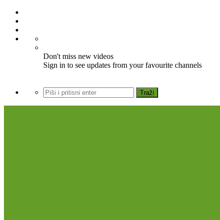
Don't miss new videos
Sign in to see updates from your favourite channels