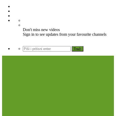
Don't miss new videos
Sign in to see updates from your favourite channels