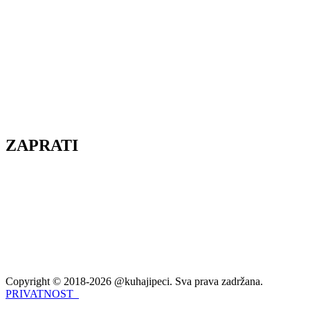
ZAPRATI
Copyright © 2018-2026 @kuhajipeci. Sva prava zadržana.
PRIVATNOST