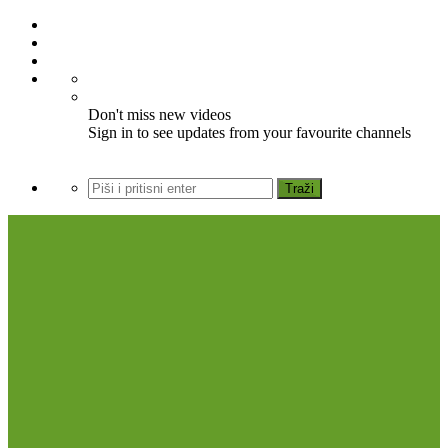
Don't miss new videos
Sign in to see updates from your favourite channels