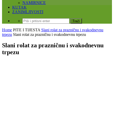
NAMIRNICE
KUTAK
ZANIMLJIVOSTI
Home
PITE I TIJESTA
Slani rolat za prazničnu i svakodnevnu
trpezu
Slani rolat za prazničnu i svakodnevnu trpezu
Slani rolat za prazničnu i svakodnevnu
trpezu