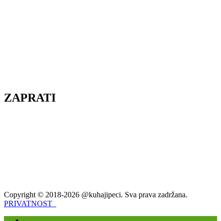
ZAPRATI
Copyright © 2018-2026 @kuhajipeci. Sva prava zadržana.
PRIVATNOST