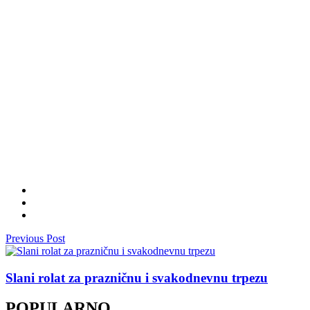
Previous Post
Slani rolat za prazničnu i svakodnevnu trpezu
POPULARNO