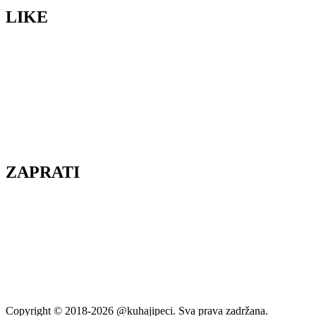
LIKE
ZAPRATI
Copyright © 2018-2026 @kuhajipeci. Sva prava zadržana.