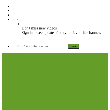
Don't miss new videos
Sign in to see updates from your favourite channels