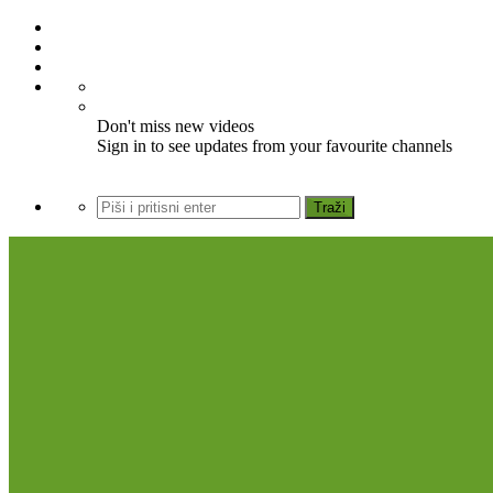
Don't miss new videos
Sign in to see updates from your favourite channels