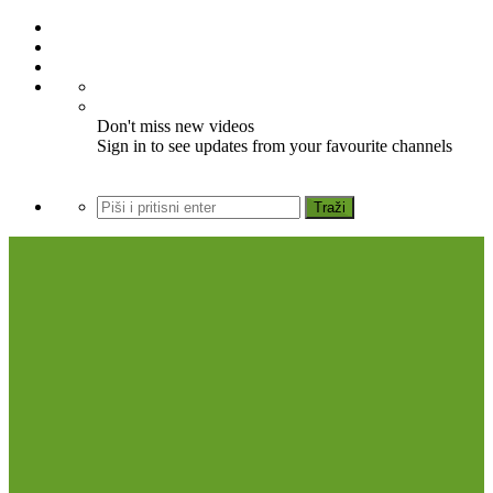
Don't miss new videos
Sign in to see updates from your favourite channels