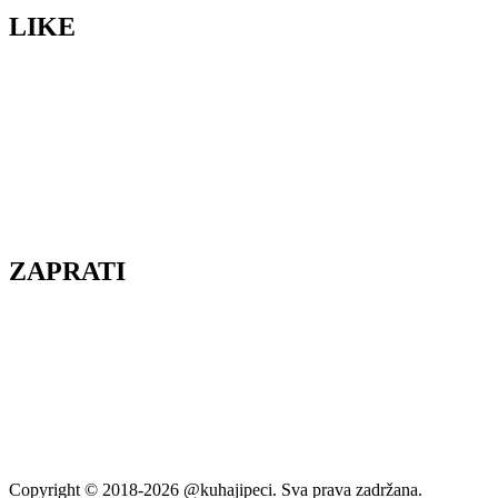
LIKE
ZAPRATI
Copyright © 2018-2026 @kuhajipeci. Sva prava zadržana.