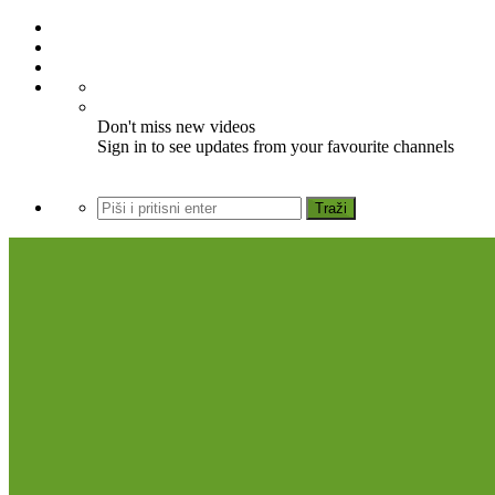
Don't miss new videos
Sign in to see updates from your favourite channels