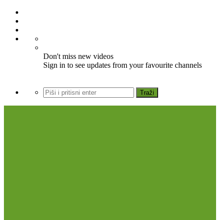
Don't miss new videos
Sign in to see updates from your favourite channels