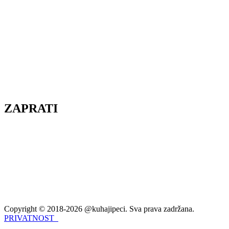
ZAPRATI
Copyright © 2018-2026 @kuhajipeci. Sva prava zadržana.
PRIVATNOST