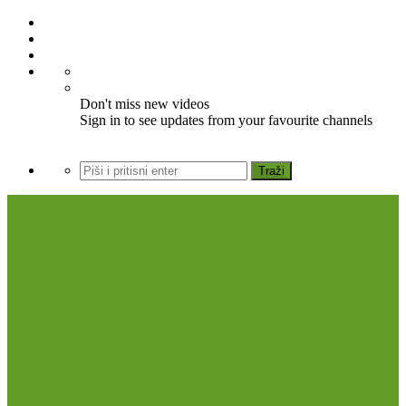
Don't miss new videos
Sign in to see updates from your favourite channels