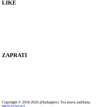
LIKE
ZAPRATI
Copyright © 2018-2026 @kuhajipeci. Sva prava zadržana.
PRIVATNOST