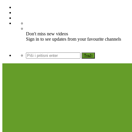
Don't miss new videos
Sign in to see updates from your favourite channels