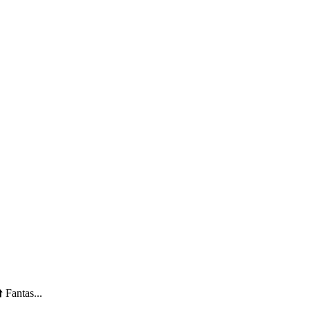
Fantas...