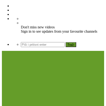
Don't miss new videos
Sign in to see updates from your favourite channels