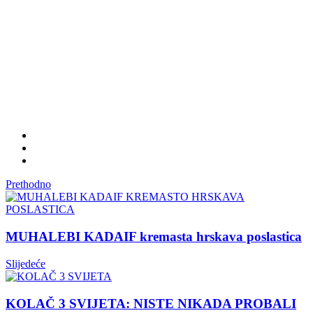
Prethodno
MUHALEBI KADAIF kremasta hrskava poslastica
Slijedeće
KOLAČ 3 SVIJETA: NISTE NIKADA PROBALI