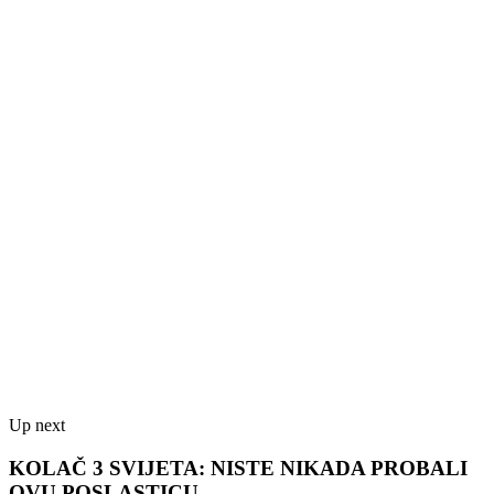
Up next
KOLAČ 3 SVIJETA: NISTE NIKADA PROBALI
OVU POSLASTICU