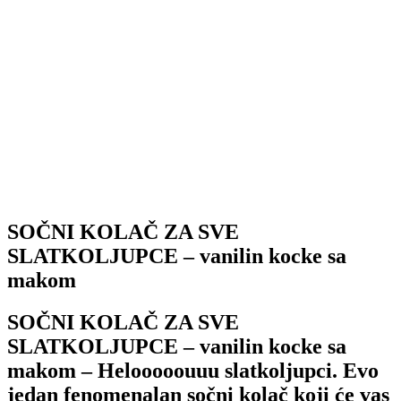
SOČNI KOLAČ ZA SVE
SLATKOLJUPCE – vanilin kocke sa
makom
SOČNI KOLAČ ZA SVE
SLATKOLJUPCE – vanilin kocke sa
makom – Helooooouuu slatkoljupci. Evo
jedan fenomenalan sočni kolač koji će vas