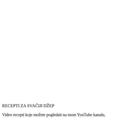
RECEPTI ZA SVAČIJI DŽEP
Video recepti koje možete pogledati na mom YouTube kanalu,