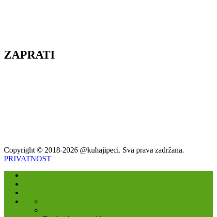
ZAPRATI
Copyright © 2018-2026 @kuhajipeci. Sva prava zadržana.
PRIVATNOST