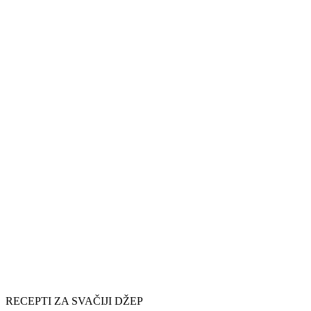
RECEPTI ZA SVAČIJI DŽEP