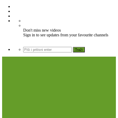
Don't miss new videos
Sign in to see updates from your favourite channels