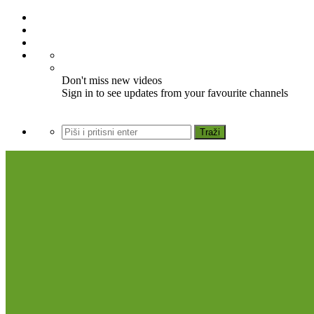
Don't miss new videos
Sign in to see updates from your favourite channels