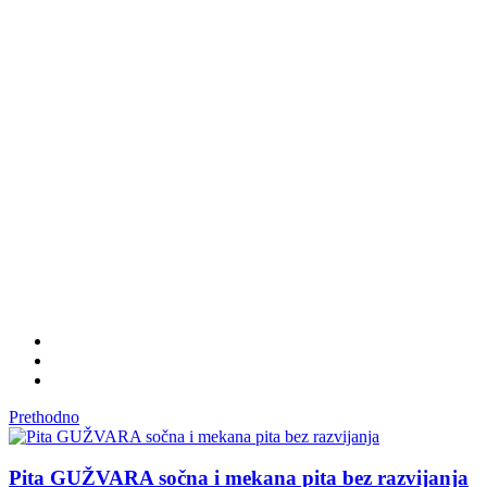
Prethodno
Pita GUŽVARA sočna i mekana pita bez razvijanja