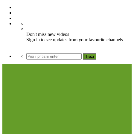
Don't miss new videos
Sign in to see updates from your favourite channels