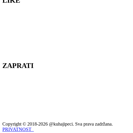
LIKE
ZAPRATI
Copyright © 2018-2026 @kuhajipeci. Sva prava zadržana.
PRIVATNOST