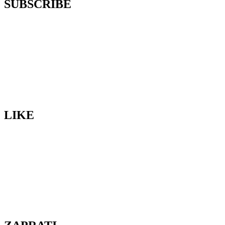
SUBSCRIBE
LIKE