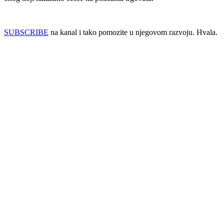
SUBSCRIBE
na kanal i tako pomozite u njegovom razvoju. Hvala.