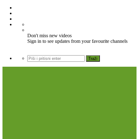
Don't miss new videos
Sign in to see updates from your favourite channels