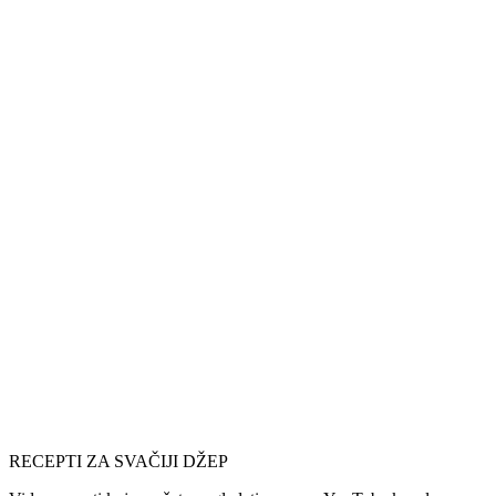
RECEPTI ZA SVAČIJI DŽEP