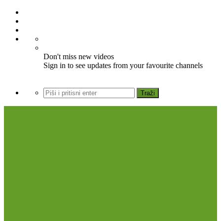
Don't miss new videos
Sign in to see updates from your favourite channels