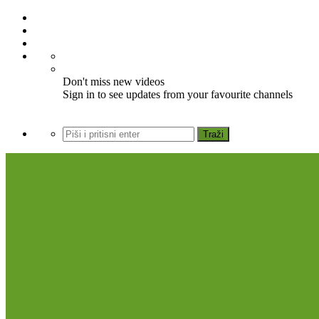
Don't miss new videos
Sign in to see updates from your favourite channels