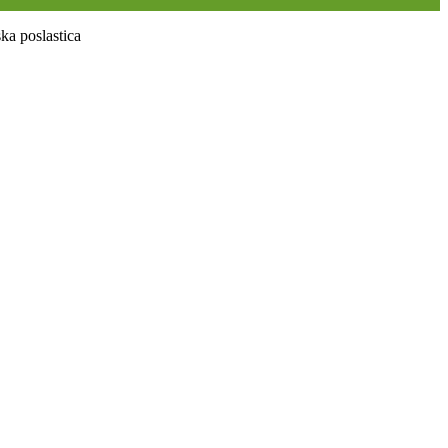
a poslastica