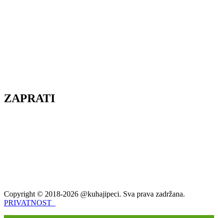
ZAPRATI
Copyright © 2018-2026 @kuhajipeci. Sva prava zadržana.
PRIVATNOST