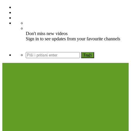
Don't miss new videos
Sign in to see updates from your favourite channels