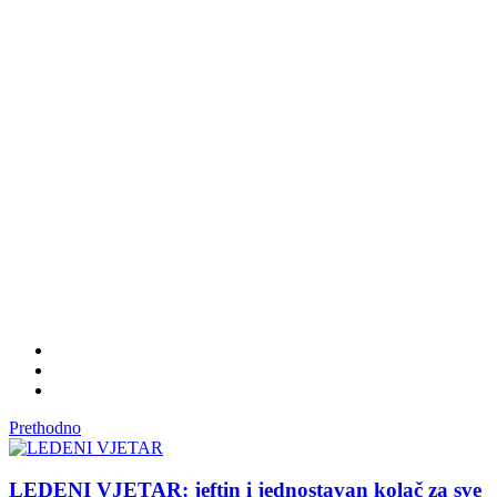
Prethodno
LEDENI VJETAR: jeftin i jednostavan kolač za sve