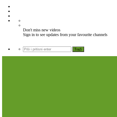
Don't miss new videos
Sign in to see updates from your favourite channels