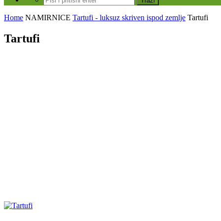
Home
NAMIRNICE
Tartufi - luksuz skriven ispod zemlje
Tartufi
Tartufi