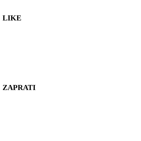
LIKE
ZAPRATI