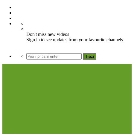
Don't miss new videos
Sign in to see updates from your favourite channels