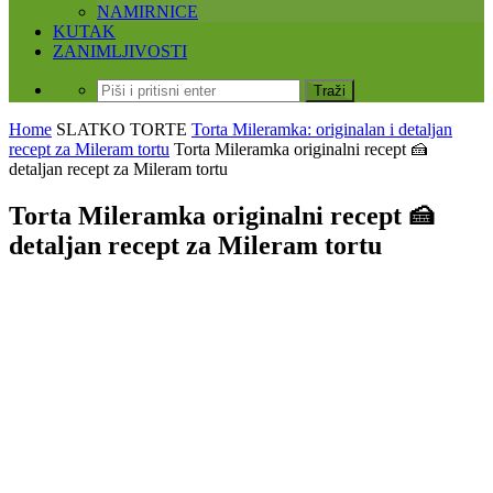
NAMIRNICE
KUTAK
ZANIMLJIVOSTI
Home
SLATKO
TORTE
Torta Mileramka: originalan i detaljan
recept za Mileram tortu
Torta Mileramka originalni recept 🍰
detaljan recept za Mileram tortu
Torta Mileramka originalni recept 🍰
detaljan recept za Mileram tortu