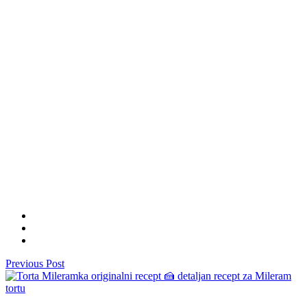
Previous Post