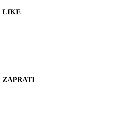
LIKE
ZAPRATI