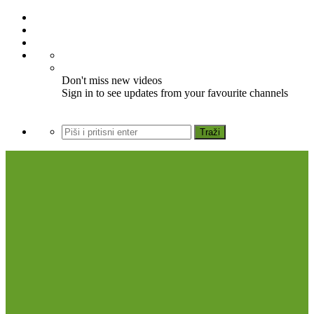
Don't miss new videos
Sign in to see updates from your favourite channels