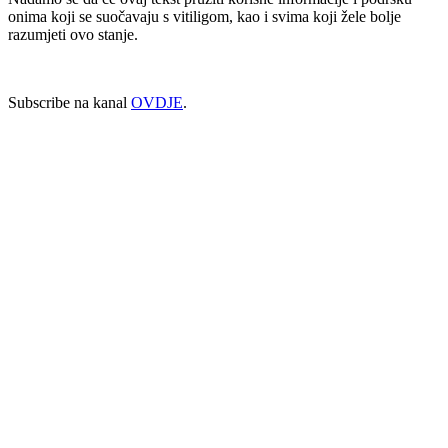
onima koji se suočavaju s vitiligom, kao i svima koji žele bolje
razumjeti ovo stanje.
Subscribe na kanal
OVDJE
.