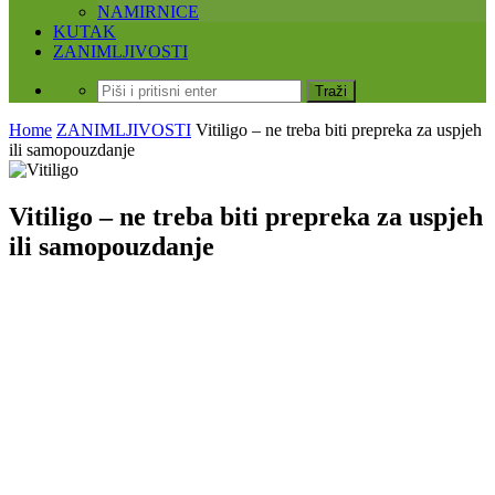
NAMIRNICE
KUTAK
ZANIMLJIVOSTI
Home
ZANIMLJIVOSTI
Vitiligo – ne treba biti prepreka za uspjeh
ili samopouzdanje
Vitiligo – ne treba biti prepreka za uspjeh
ili samopouzdanje