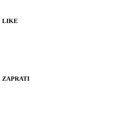
LIKE
ZAPRATI