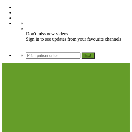
Don't miss new videos
Sign in to see updates from your favourite channels