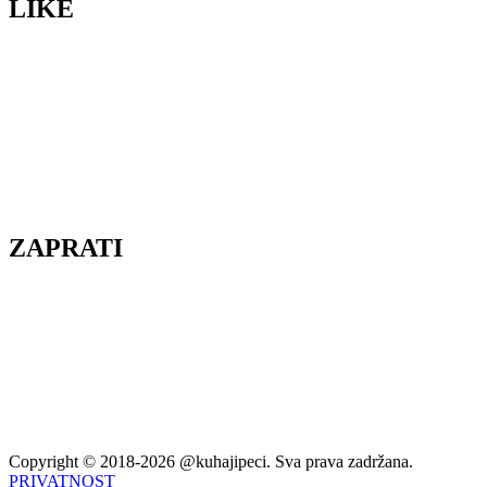
LIKE
ZAPRATI
Copyright © 2018-2026 @kuhajipeci. Sva prava zadržana.
PRIVATNOST