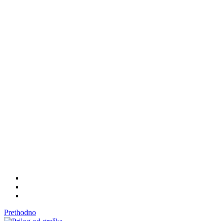
Prethodno