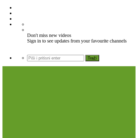
Don't miss new videos
Sign in to see updates from your favourite channels