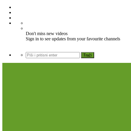
Don't miss new videos
Sign in to see updates from your favourite channels