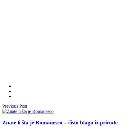
Previous Post
Znate li šta je Romanesco – čisto blago iz prirode