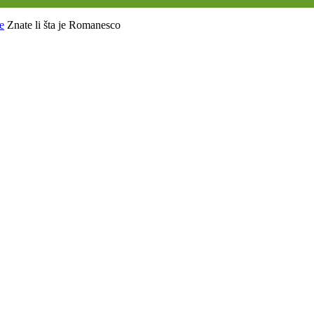
e
Znate li šta je Romanesco