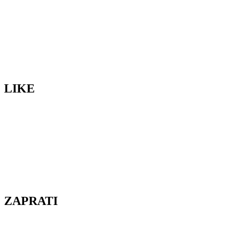
LIKE
ZAPRATI