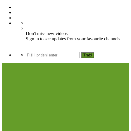
Don't miss new videos
Sign in to see updates from your favourite channels