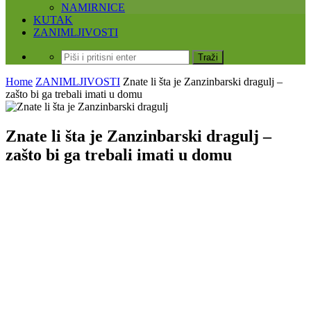
NAMIRNICE
KUTAK
ZANIMLJIVOSTI
Home
ZANIMLJIVOSTI
Znate li šta je Zanzinbarski dragulj –
zašto bi ga trebali imati u domu
Znate li šta je Zanzinbarski dragulj –
zašto bi ga trebali imati u domu